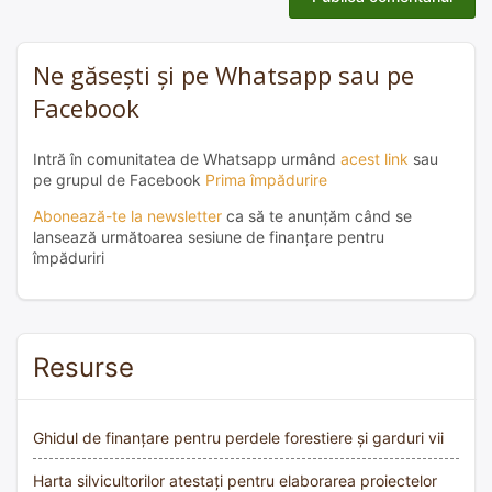
Ne găsești și pe Whatsapp sau pe
Facebook
Intră în comunitatea de Whatsapp urmând
acest link
sau
pe grupul de Facebook
Prima împădurire
Abonează-te la newsletter
ca să te anunțăm când se
lansează următoarea sesiune de finanțare pentru
împăduriri
Resurse
Ghidul de finanțare pentru perdele forestiere și garduri vii
Harta silvicultorilor atestați pentru elaborarea proiectelor