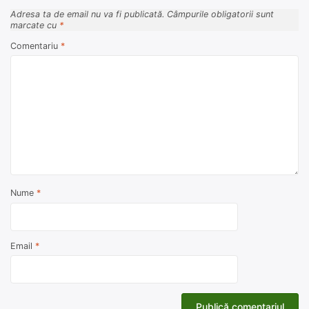
Adresa ta de email nu va fi publicată.
Câmpurile obligatorii sunt
marcate cu
*
Comentariu
*
Nume
*
Email
*