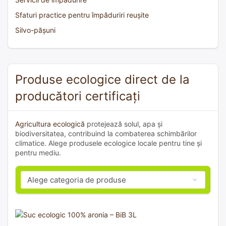
Sfaturi practice pentru împăduriri reușite
Silvo-pășuni
Produse ecologice direct de la
producători certificați
Agricultura ecologică
protejează solul, apa și
biodiversitatea, contribuind la combaterea schimbărilor
climatice. Alege produsele ecologice locale pentru tine și
pentru mediu.