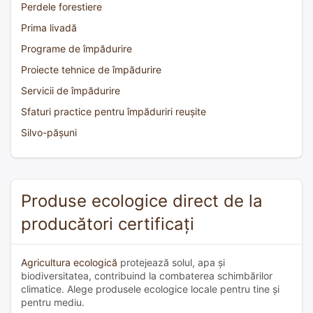
Perdele forestiere
Prima livadă
Programe de împădurire
Proiecte tehnice de împădurire
Servicii de împădurire
Sfaturi practice pentru împăduriri reușite
Silvo-pășuni
Produse ecologice direct de la
producători certificați
Agricultura ecologică
protejează solul, apa și
biodiversitatea, contribuind la combaterea schimbărilor
climatice. Alege produsele ecologice locale pentru tine și
pentru mediu.