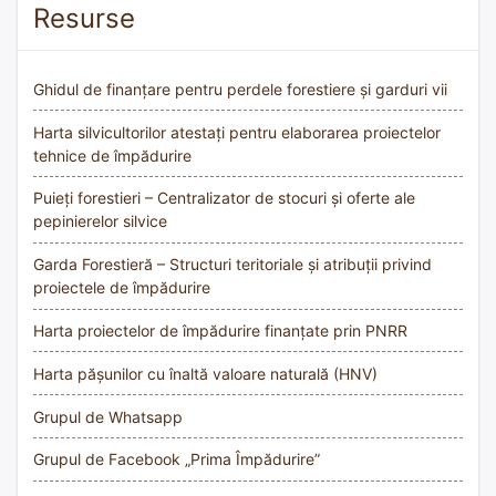
Resurse
Ghidul de finanțare pentru perdele forestiere și garduri vii
Harta silvicultorilor atestați pentru elaborarea proiectelor
tehnice de împădurire
Puieți forestieri – Centralizator de stocuri și oferte ale
pepinierelor silvice
Garda Forestieră – Structuri teritoriale și atribuții privind
proiectele de împădurire
Harta proiectelor de împădurire finanțate prin PNRR
Harta pășunilor cu înaltă valoare naturală (HNV)
Grupul de Whatsapp
Grupul de Facebook „Prima Împădurire”