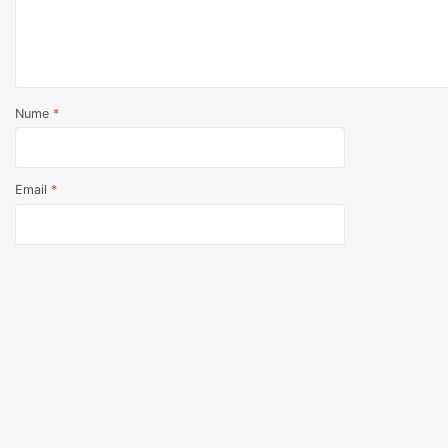
Nume
*
Email
*