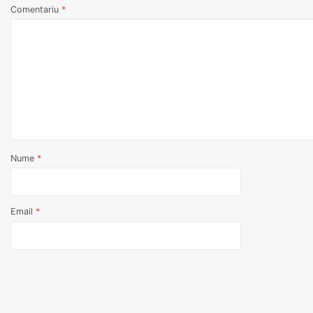
Comentariu
*
Nume
*
Email
*