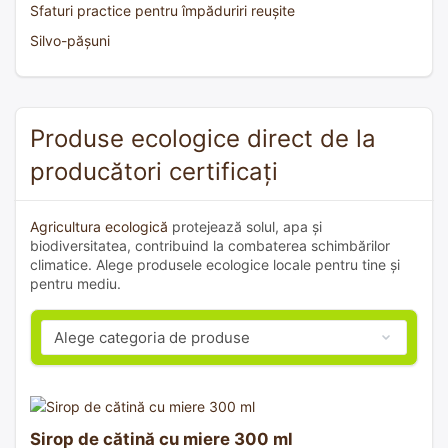
Sfaturi practice pentru împăduriri reușite
Silvo-pășuni
Produse ecologice direct de la
producători certificați
Agricultura ecologică
protejează solul, apa și
biodiversitatea, contribuind la combaterea schimbărilor
climatice. Alege produsele ecologice locale pentru tine și
pentru mediu.
Sirop de cătină cu miere 300 ml