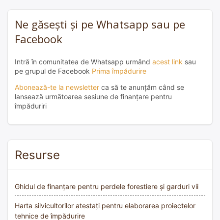
Ne găsești și pe Whatsapp sau pe
Facebook
Intră în comunitatea de Whatsapp urmând
acest link
sau
pe grupul de Facebook
Prima împădurire
Abonează-te la newsletter
ca să te anunțăm când se
lansează următoarea sesiune de finanțare pentru
împăduriri
Resurse
Ghidul de finanțare pentru perdele forestiere și garduri vii
Harta silvicultorilor atestați pentru elaborarea proiectelor
tehnice de împădurire