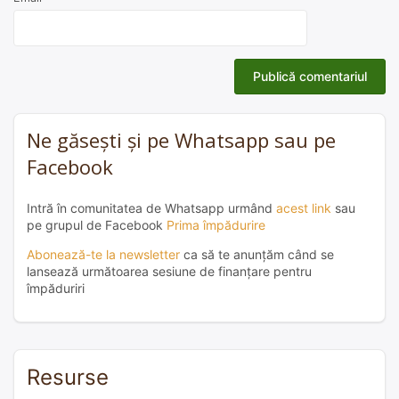
Ne găsești și pe Whatsapp sau pe
Facebook
Intră în comunitatea de Whatsapp urmând
acest link
sau
pe grupul de Facebook
Prima împădurire
Abonează-te la newsletter
ca să te anunțăm când se
lansează următoarea sesiune de finanțare pentru
împăduriri
Resurse