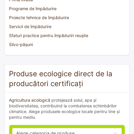
Programe de împădurire
Proiecte tehnice de împădurire
Servicii de împădurire
Sfaturi practice pentru împăduriri reușite
Silvo-pășuni
Produse ecologice direct de la
producători certificați
Agricultura ecologică
protejează solul, apa și
biodiversitatea, contribuind la combaterea schimbărilor
climatice. Alege produsele ecologice locale pentru tine și
pentru mediu.