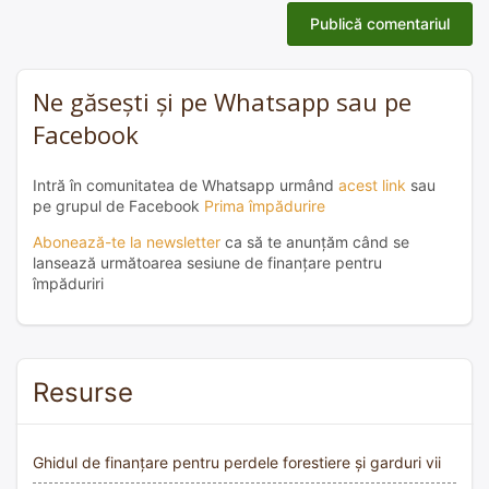
Ne găsești și pe Whatsapp sau pe
Facebook
Intră în comunitatea de Whatsapp urmând
acest link
sau
pe grupul de Facebook
Prima împădurire
Abonează-te la newsletter
ca să te anunțăm când se
lansează următoarea sesiune de finanțare pentru
împăduriri
Resurse
Ghidul de finanțare pentru perdele forestiere și garduri vii