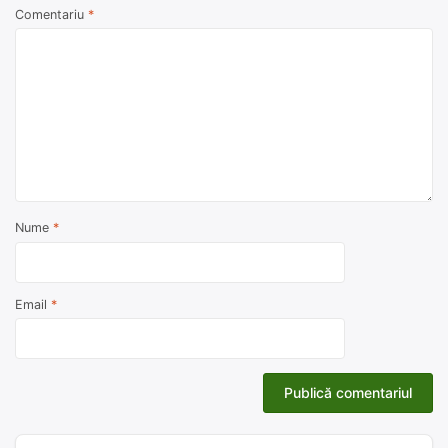
Comentariu
*
Nume
*
Email
*