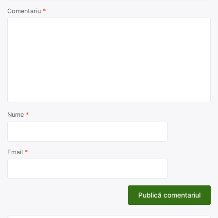
Comentariu
*
Nume
*
Email
*