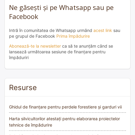
Ne găsești și pe Whatsapp sau pe
Facebook
Intră în comunitatea de Whatsapp urmând
acest link
sau
pe grupul de Facebook
Prima împădurire
Abonează-te la newsletter
ca să te anunțăm când se
lansează următoarea sesiune de finanțare pentru
împăduriri
Resurse
Ghidul de finanțare pentru perdele forestiere și garduri vii
Harta silvicultorilor atestați pentru elaborarea proiectelor
tehnice de împădurire