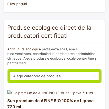
Silvo-pășuni
Produse ecologice direct de la
producători certificați
Agricultura ecologică
protejează solul, apa și
biodiversitatea, contribuind la combaterea schimbărilor
climatice. Alege produsele ecologice locale pentru tine și
pentru mediu.
Suc premium de AFINE BIO 100% de Lipova
720 ml