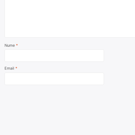
Nume
*
Email
*