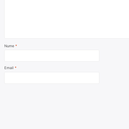
Nume
*
Email
*