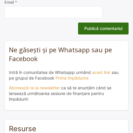
Email
*
Ne găsești și pe Whatsapp sau pe
Facebook
Intră în comunitatea de Whatsapp urmând
acest link
sau
pe grupul de Facebook
Prima împădurire
Abonează-te la newsletter
ca să te anunțăm când se
lansează următoarea sesiune de finanțare pentru
împăduriri
Resurse