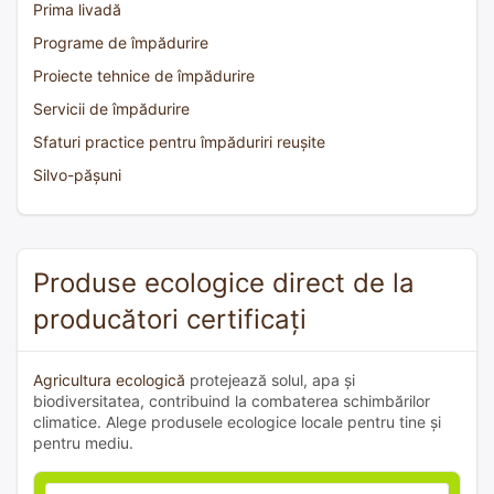
Prima livadă
Programe de împădurire
Proiecte tehnice de împădurire
Servicii de împădurire
Sfaturi practice pentru împăduriri reușite
Silvo-pășuni
Produse ecologice direct de la
producători certificați
Agricultura ecologică
protejează solul, apa și
biodiversitatea, contribuind la combaterea schimbărilor
climatice. Alege produsele ecologice locale pentru tine și
pentru mediu.