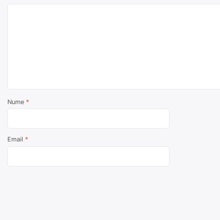
Nume
*
Email
*