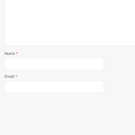
Nume
*
Email
*