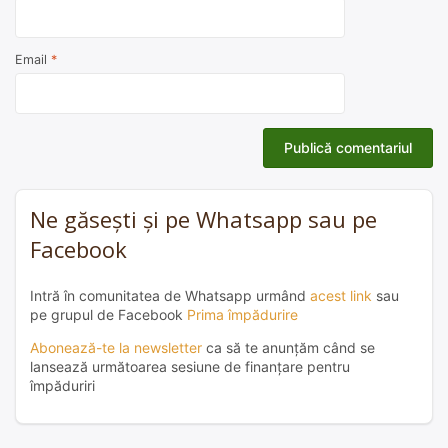
Email
*
Ne găsești și pe Whatsapp sau pe
Facebook
Intră în comunitatea de Whatsapp urmând
acest link
sau
pe grupul de Facebook
Prima împădurire
Abonează-te la newsletter
ca să te anunțăm când se
lansează următoarea sesiune de finanțare pentru
împăduriri