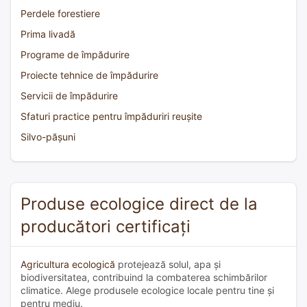
Perdele forestiere
Prima livadă
Programe de împădurire
Proiecte tehnice de împădurire
Servicii de împădurire
Sfaturi practice pentru împăduriri reușite
Silvo-pășuni
Produse ecologice direct de la
producători certificați
Agricultura ecologică
protejează solul, apa și
biodiversitatea, contribuind la combaterea schimbărilor
climatice. Alege produsele ecologice locale pentru tine și
pentru mediu.