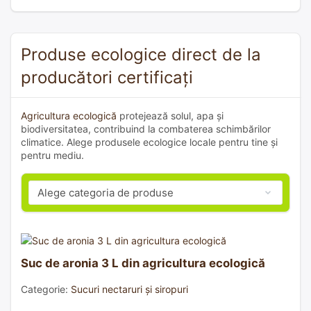
Produse ecologice direct de la
producători certificați
Agricultura ecologică
protejează solul, apa și
biodiversitatea, contribuind la combaterea schimbărilor
climatice. Alege produsele ecologice locale pentru tine și
pentru mediu.
Suc de aronia 3 L din agricultura ecologică
Categorie:
Sucuri nectaruri și siropuri