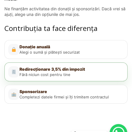
Ne finanțăm activitatea din donații și sponsorizări. Dacă vrei să
ajuți, alege una din opțiunile de mai jos.
Contribuția ta face diferența
Donație anuală
Alegi o sumă și plătești securizat
Redirecționare 3,5% din impozit
Fără niciun cost pentru tine
Sponsorizare
Completezi datele firmei și îți trimitem contractul