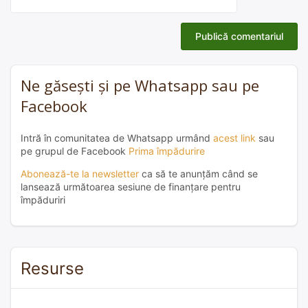
Ne găsești și pe Whatsapp sau pe
Facebook
Intră în comunitatea de Whatsapp urmând
acest link
sau
pe grupul de Facebook
Prima împădurire
Abonează-te la newsletter
ca să te anunțăm când se
lansează următoarea sesiune de finanțare pentru
împăduriri
Resurse