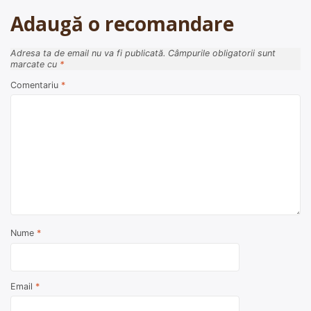
Adaugă o recomandare
Adresa ta de email nu va fi publicată.
Câmpurile obligatorii sunt
marcate cu
*
Comentariu
*
Nume
*
Email
*