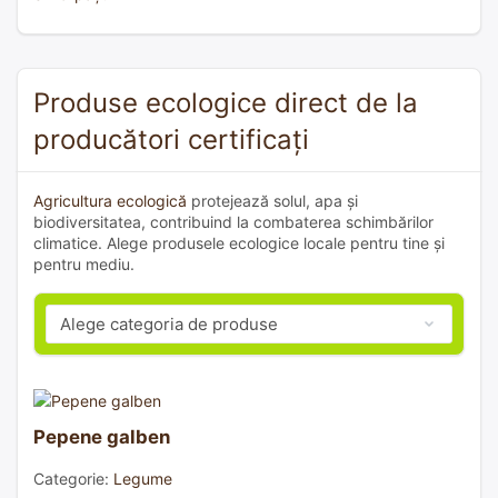
Produse ecologice direct de la
producători certificați
Agricultura ecologică
protejează solul, apa și
biodiversitatea, contribuind la combaterea schimbărilor
climatice. Alege produsele ecologice locale pentru tine și
pentru mediu.
Pepene galben
Categorie:
Legume