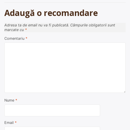
articole
Adaugă o recomandare
Adresa ta de email nu va fi publicată.
Câmpurile obligatorii sunt
marcate cu
*
Comentariu
*
Nume
*
Email
*