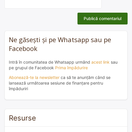
Ne găsești și pe Whatsapp sau pe
Facebook
Intră în comunitatea de Whatsapp urmând
acest link
sau
pe grupul de Facebook
Prima împădurire
Abonează-te la newsletter
ca să te anunțăm când se
lansează următoarea sesiune de finanțare pentru
împăduriri
Resurse