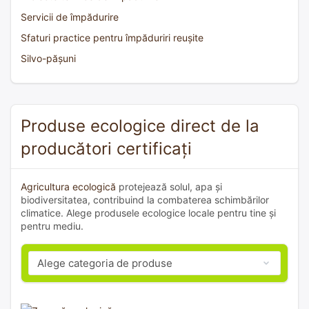
Servicii de împădurire
Sfaturi practice pentru împăduriri reușite
Silvo-pășuni
Produse ecologice direct de la
producători certificați
Agricultura ecologică
protejează solul, apa și
biodiversitatea, contribuind la combaterea schimbărilor
climatice. Alege produsele ecologice locale pentru tine și
pentru mediu.