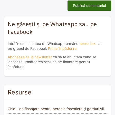
Ne găsești și pe Whatsapp sau pe
Facebook
Intră în comunitatea de Whatsapp urmând
acest link
sau
pe grupul de Facebook
Prima împădurire
Abonează-te la newsletter
ca să te anunțăm când se
lansează următoarea sesiune de finanțare pentru
împăduriri
Resurse
Ghidul de finanțare pentru perdele forestiere și garduri vii