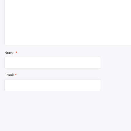
Nume
*
Email
*