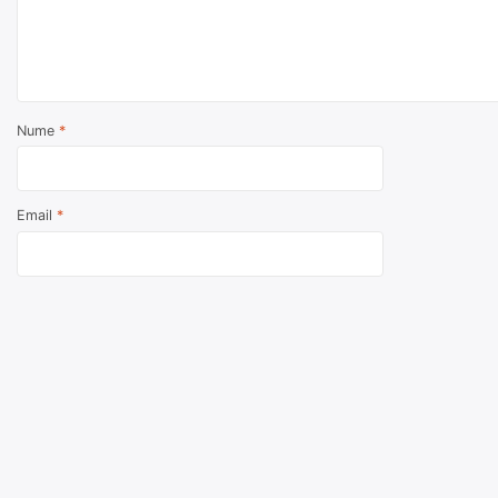
Nume
*
Email
*