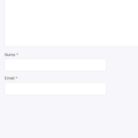
Nume
*
Email
*