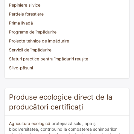
Pepiniere silvice
Perdele forestiere
Prima livadă
Programe de împădurire
Proiecte tehnice de împădurire
Servicii de împădurire
Sfaturi practice pentru împăduriri reușite
Silvo-pășuni
Produse ecologice direct de la
producători certificați
Agricultura ecologică
protejează solul, apa și
biodiversitatea, contribuind la combaterea schimbărilor