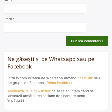
Email
*
Ne găsești și pe Whatsapp sau pe
Facebook
Intră în comunitatea de Whatsapp urmând
acest link
sau
pe grupul de Facebook
Prima împădurire
Abonează-te la newsletter
ca să te anunțăm când se
lansează următoarea sesiune de finanțare pentru
împăduriri