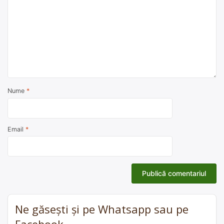
Nume
*
Email
*
Ne găsești și pe Whatsapp sau pe
Facebook