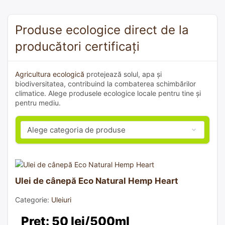
Produse ecologice direct de la
producători certificați
Agricultura ecologică
protejează solul, apa și
biodiversitatea, contribuind la combaterea schimbărilor
climatice. Alege produsele ecologice locale pentru tine și
pentru mediu.
Ulei de cânepă Eco Natural Hemp Heart
Categorie:
Uleiuri
Preț: 50 lei/500ml