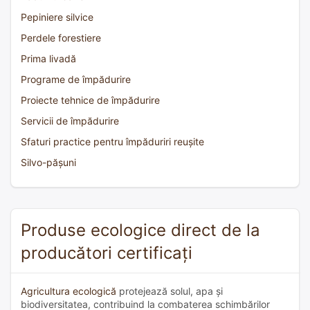
Pepiniere silvice
Perdele forestiere
Prima livadă
Programe de împădurire
Proiecte tehnice de împădurire
Servicii de împădurire
Sfaturi practice pentru împăduriri reușite
Silvo-pășuni
Produse ecologice direct de la
producători certificați
Agricultura ecologică
protejează solul, apa și
biodiversitatea, contribuind la combaterea schimbărilor