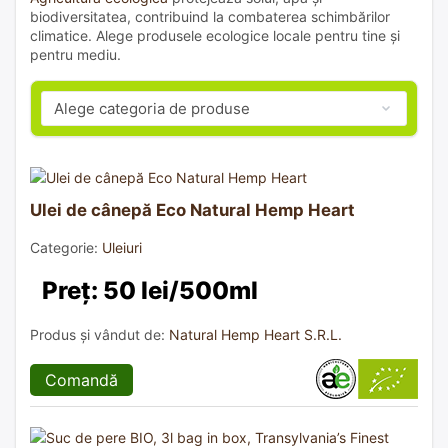
biodiversitatea, contribuind la combaterea schimbărilor
climatice. Alege produsele ecologice locale pentru tine și
pentru mediu.
Ulei de cânepă Eco Natural Hemp Heart
Categorie:
Uleiuri
Preț: 50 lei/500ml
Produs și vândut de:
Natural Hemp Heart S.R.L.
Comandă