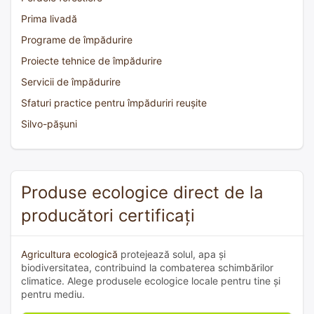
Prima livadă
Programe de împădurire
Proiecte tehnice de împădurire
Servicii de împădurire
Sfaturi practice pentru împăduriri reușite
Silvo-pășuni
Produse ecologice direct de la
producători certificați
Agricultura ecologică
protejează solul, apa și
biodiversitatea, contribuind la combaterea schimbărilor
climatice. Alege produsele ecologice locale pentru tine și
pentru mediu.