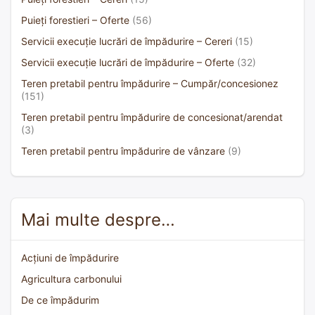
Puieți forestieri – Oferte
(56)
Servicii execuție lucrări de împădurire – Cereri
(15)
Servicii execuție lucrări de împădurire – Oferte
(32)
Teren pretabil pentru împădurire – Cumpăr/concesionez
(151)
Teren pretabil pentru împădurire de concesionat/arendat
(3)
Teren pretabil pentru împădurire de vânzare
(9)
Mai multe despre…
Acțiuni de împădurire
Agricultura carbonului
De ce împădurim