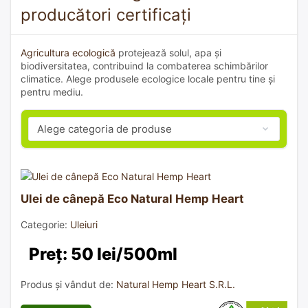
producători certificați
Agricultura ecologică
protejează solul, apa și
biodiversitatea, contribuind la combaterea schimbărilor
climatice. Alege produsele ecologice locale pentru tine și
pentru mediu.
Ulei de cânepă Eco Natural Hemp Heart
Categorie:
Uleiuri
Preț: 50 lei/500ml
Produs și vândut de:
Natural Hemp Heart S.R.L.