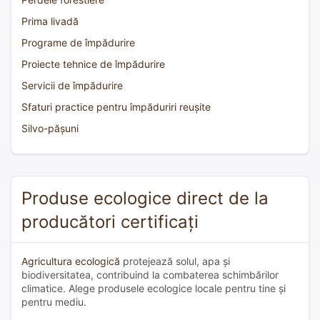
Prima livadă
Programe de împădurire
Proiecte tehnice de împădurire
Servicii de împădurire
Sfaturi practice pentru împăduriri reușite
Silvo-pășuni
Produse ecologice direct de la
producători certificați
Agricultura ecologică
protejează solul, apa și
biodiversitatea, contribuind la combaterea schimbărilor
climatice. Alege produsele ecologice locale pentru tine și
pentru mediu.