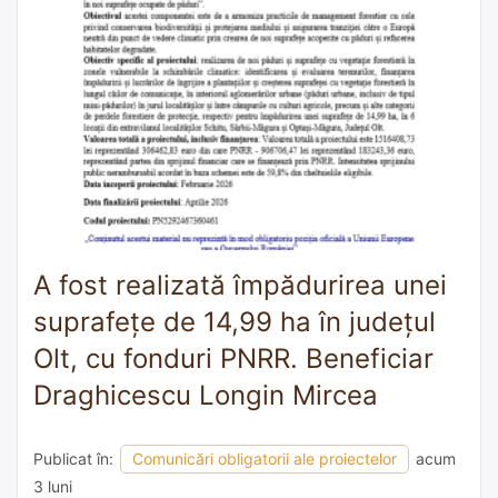
A fost realizată împădurirea unei
suprafețe de 14,99 ha în județul
Olt, cu fonduri PNRR. Beneficiar
Draghicescu Longin Mircea
Publicat în:
Comunicări obligatorii ale proiectelor
acum
3 luni