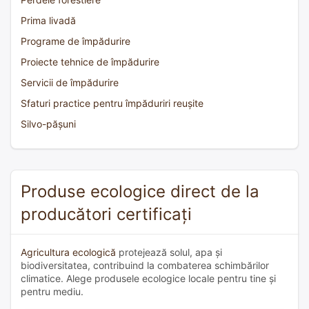
Prima livadă
Programe de împădurire
Proiecte tehnice de împădurire
Servicii de împădurire
Sfaturi practice pentru împăduriri reușite
Silvo-pășuni
Produse ecologice direct de la
producători certificați
Agricultura ecologică
protejează solul, apa și
biodiversitatea, contribuind la combaterea schimbărilor
climatice. Alege produsele ecologice locale pentru tine și
pentru mediu.