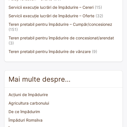
Servicii execuție lucrări de împădurire – Cereri
(15)
Servicii execuție lucrări de împădurire – Oferte
(32)
Teren pretabil pentru împădurire – Cumpăr/concesionez
(151)
Teren pretabil pentru împădurire de concesionat/arendat
(3)
Teren pretabil pentru împădurire de vânzare
(9)
Mai multe despre…
Acțiuni de împădurire
Agricultura carbonului
De ce împădurim
Împăduri Romsilva