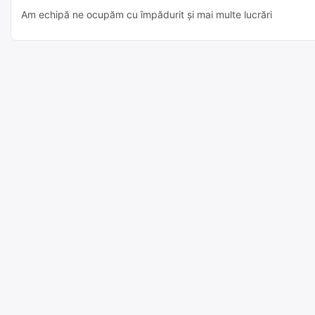
Am echipă ne ocupăm cu împădurit și mai multe lucrări