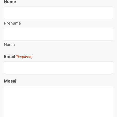
Nume
Prenume
Nume
Email
(Required)
Mesaj