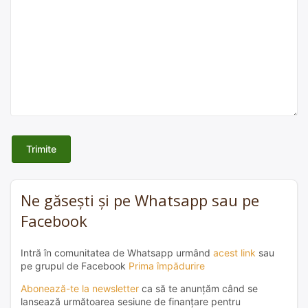
Trimite
Ne găsești și pe Whatsapp sau pe
Facebook
Intră în comunitatea de Whatsapp urmând
acest link
sau
pe grupul de Facebook
Prima împădurire
Abonează-te la newsletter
ca să te anunțăm când se
lansează următoarea sesiune de finanțare pentru