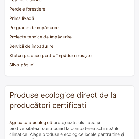
Perdele forestiere
Prima livadă
Programe de împădurire
Proiecte tehnice de împădurire
Servicii de împădurire
Sfaturi practice pentru împăduriri reușite
Silvo-pășuni
Produse ecologice direct de la
producători certificați
Agricultura ecologică
protejează solul, apa și
biodiversitatea, contribuind la combaterea schimbărilor
climatice. Alege produsele ecologice locale pentru tine și